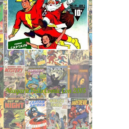
Niagara Falls Comic Con 2015